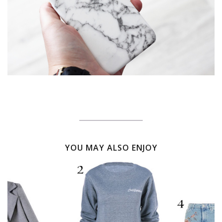
YOU MAY ALSO ENJOY