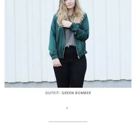
OUTFIT: GREEN BOMBER
/