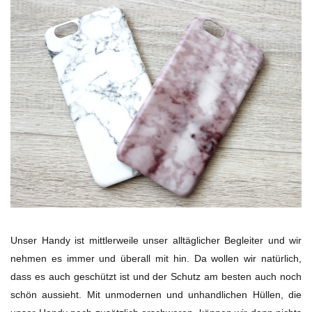
Unser Handy ist mittlerweile unser alltäglicher Begleiter und wir
nehmen es immer und überall mit hin. Da wollen wir natürlich,
dass es auch geschützt ist und der Schutz am besten auch noch
schön aussieht. Mit unmodernen und unhandlichen Hüllen, die