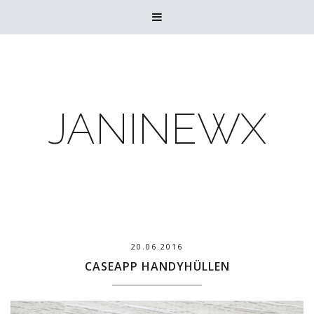

JANINEWX
20.06.2016
CASEAPP HANDYHÜLLEN