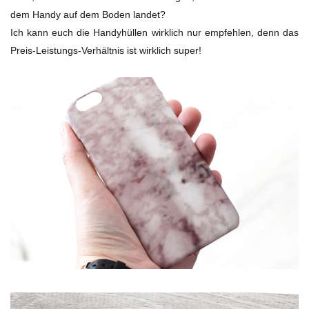
dem Handy auf dem Boden landet?
Ich kann euch die Handyhüllen wirklich nur empfehlen, denn das
Preis-Leistungs-Verhältnis ist wirklich super!