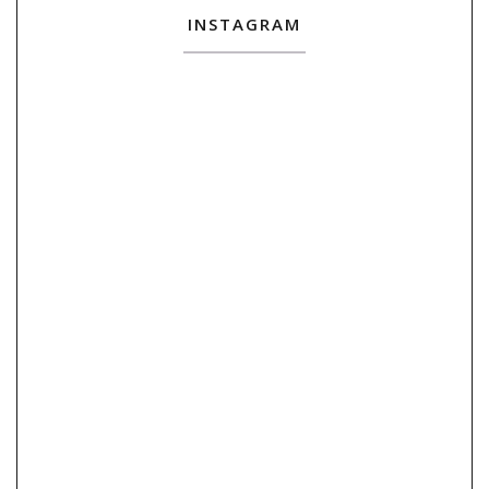
INSTAGRAM