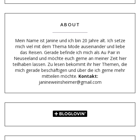
ABOUT
Mein Name ist Janine und ich bin 20 Jahre alt. Ich setze
mich viel mit dem Thema Mode auseinander und liebe
das Reisen. Gerade befinde ich mich als Au Pair in
Neuseeland und möchte euch gerne an meiner Zeit hier
teilhaben lassen. Zu lesen bekommt ihr hier Themen, die
mich gerade beschäftigen und über die ich gerne mehr
mitteilen möchte.
Kontakt:
janineweinsheimer@gmail.com