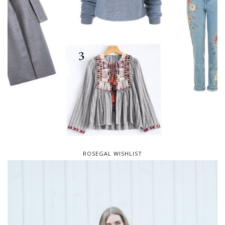
ROSEGAL WISHLIST