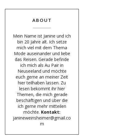
ABOUT
Mein Name ist Janine und ich
bin 20 Jahre alt. Ich setze
mich viel mit dem Thema
Mode auseinander und liebe
das Reisen. Gerade befinde
ich mich als Au Pair in
Neuseeland und möchte
euch gerne an meiner Zeit
hier teilhaben lassen. Zu
lesen bekommt ihr hier
Themen, die mich gerade
beschäftigen und über die
ich gerne mehr mitteilen
möchte.
Kontakt:
janineweinsheimer@gmail.co
m