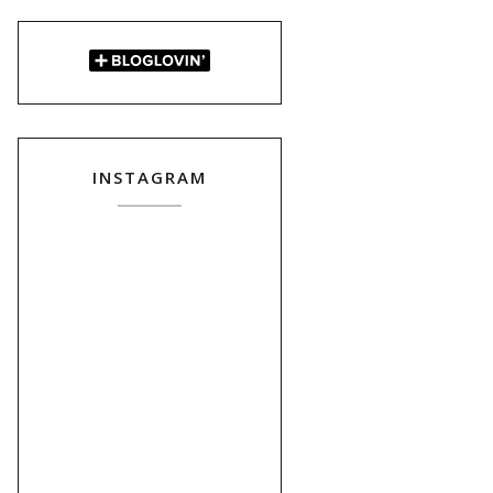
INSTAGRAM