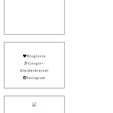
Bloglovin
Google+
Kleiderkreisel
Instagram