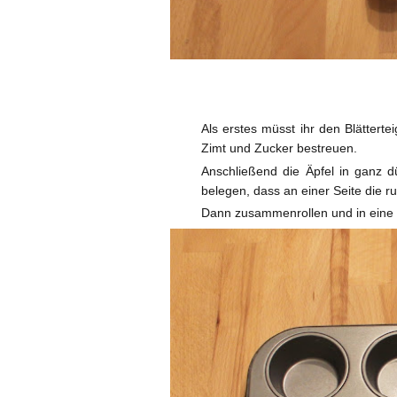
Als erstes müsst ihr den Blätterte
Zimt und Zucker bestreuen.
Anschließend die Äpfel in ganz d
belegen, dass an einer Seite die 
Dann zusammenrollen und in eine 