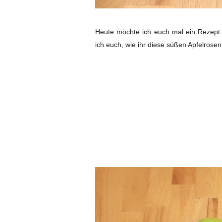
Heute möchte ich euch mal ein Rezept z
ich euch, wie ihr diese süßen Apfelrose