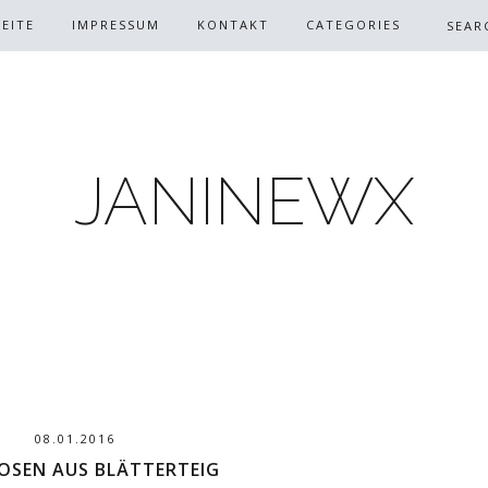
EITE
IMPRESSUM
KONTAKT
CATEGORIES
JANINEWX
08.01.2016
OSEN AUS BLÄTTERTEIG