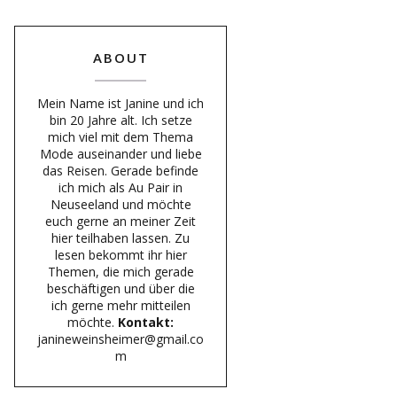
ABOUT
Mein Name ist Janine und ich
bin 20 Jahre alt. Ich setze
mich viel mit dem Thema
Mode auseinander und liebe
das Reisen. Gerade befinde
ich mich als Au Pair in
Neuseeland und möchte
euch gerne an meiner Zeit
hier teilhaben lassen. Zu
lesen bekommt ihr hier
Themen, die mich gerade
beschäftigen und über die
ich gerne mehr mitteilen
möchte.
Kontakt:
janineweinsheimer@gmail.co
m