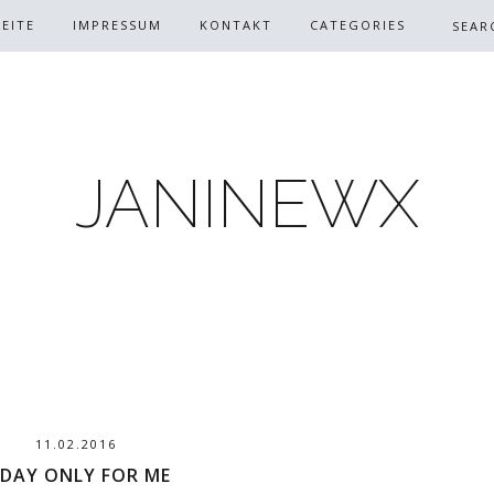
EITE
IMPRESSUM
KONTAKT
CATEGORIES
JANINEWX
11.02.2016
 DAY ONLY FOR ME