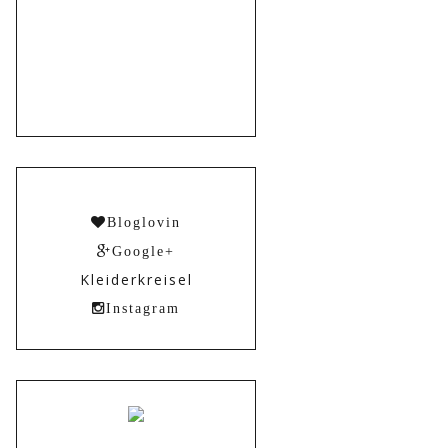
Bloglovin
Google+
Kleiderkreisel
Instagram