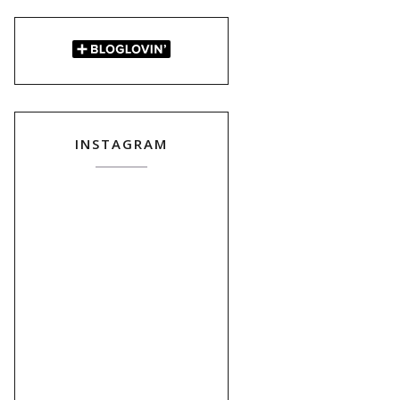
INSTAGRAM