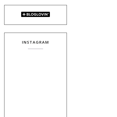
INSTAGRAM