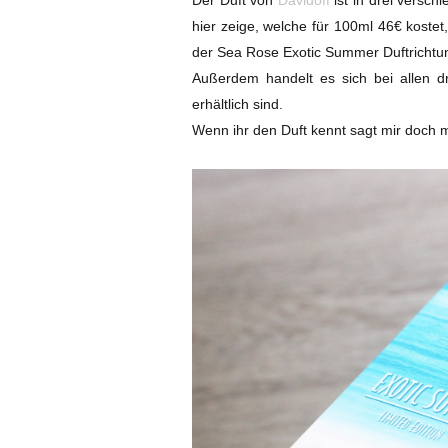
hier zeige, welche für 100ml 46€ kostet
der Sea Rose Exotic Summer Duftrichtung
Außerdem handelt es sich bei allen d
erhältlich sind.
Wenn ihr den Duft kennt sagt mir doch ma