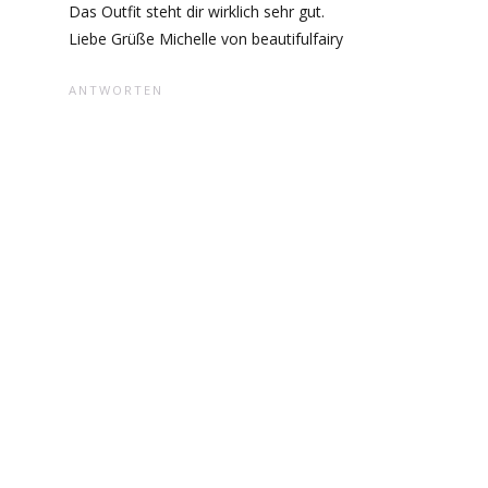
Das Outfit steht dir wirklich sehr gut.
Liebe Grüße Michelle von beautifulfairy
ANTWORTEN