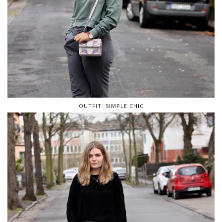
OUTFIT: SIMPLE CHIC