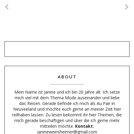
ABOUT
Mein Name ist Janine und ich bin 20 Jahre alt. Ich setze
mich viel mit dem Thema Mode auseinander und liebe
das Reisen. Gerade befinde ich mich als Au Pair in
Neuseeland und möchte euch gerne an meiner Zeit hier
teilhaben lassen. Zu lesen bekommt ihr hier Themen, die
mich gerade beschäftigen und über die ich gerne mehr
mitteilen möchte.
Kontakt:
janineweinsheimer@gmail.com