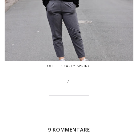
OUTFIT: EARLY SPRING
/
9 KOMMENTARE