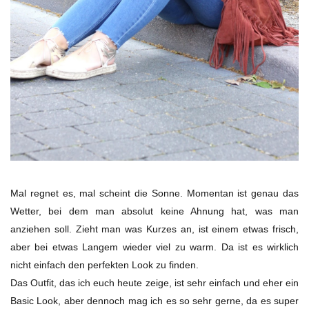
Mal regnet es, mal scheint die Sonne. Momentan ist genau das
Wetter, bei dem man absolut keine Ahnung hat, was man
anziehen soll. Zieht man was
K
urzes an, ist einem etwas frisch,
aber bei etwas
L
angem wieder viel zu warm. Da ist es wirklich
nicht einfach den perfekten Look zu finden.
Das Outfit, das ich euch heute zeige, ist sehr einfach und eher ein
Basic Look, aber dennoch mag ich es so sehr gerne, da es super