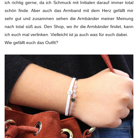
ich richtig gerne, da ich Schmuck mit Initialen darauf immer total
schön finde. Aber auch das Armband mit dem Herz gefällt mir
sehr gut und zusammen sehen die Armbänder meiner Meinung
nach total süß aus. Den Shop, wo ihr die Armbänder findet, kann
ich euch mal verlinken. Vielleicht ist ja auch was für euch dabei.
Wie gefällt euch das Outfit?