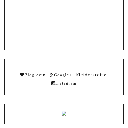
Kleiderkreisel
Bloglovin
Google+
Instagram