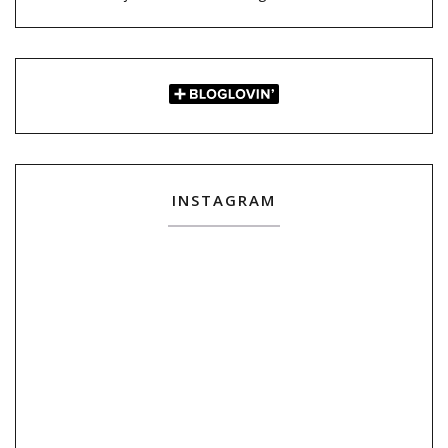
INSTAGRAM